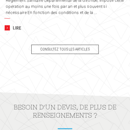
Règlement Sanitaire Départemental de la Gironde, impose cette
opération au moins une fois par an et plus souvent si
nécessaire En fonction des conditions et de la ...
LIRE
CONSULTEZ TOUS LES ARTICLES
BESOIN D'UN DEVIS, DE PLUS DE
RENSEIGNEMENTS ?