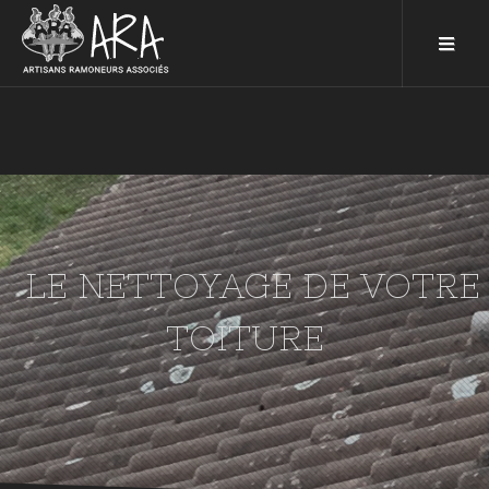
LE NETTOYAGE DE VOTRE
TOITURE