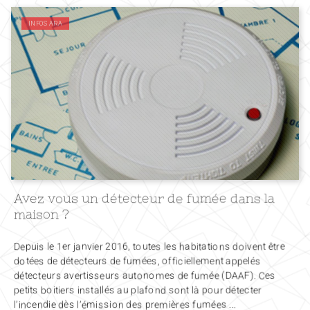
INFOS ARA
Avez vous un détecteur de fumée dans la
maison ?
Depuis le 1er janvier 2016, toutes les habitations doivent être
dotées de détecteurs de fumées, officiellement appelés
détecteurs avertisseurs autonomes de fumée (DAAF). Ces
petits boitiers installés au plafond sont là pour détecter
l’incendie dès l’émission des premières fumées ...