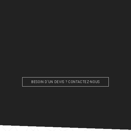
BESOIN D’UN DEVIS ? CONTACTEZ-NOUS