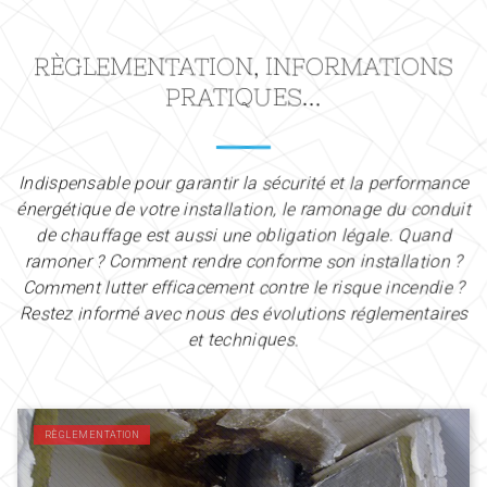
RÈGLEMENTATION, INFORMATIONS
PRATIQUES...
Indispensable pour garantir la sécurité et la performance
énergétique de votre installation, le ramonage du conduit
de chauffage est aussi une obligation légale. Quand
ramoner ? Comment rendre conforme son installation ?
Comment lutter efficacement contre le risque incendie ?
Restez informé avec nous des évolutions réglementaires
et techniques.
RÈGLEMENTATION