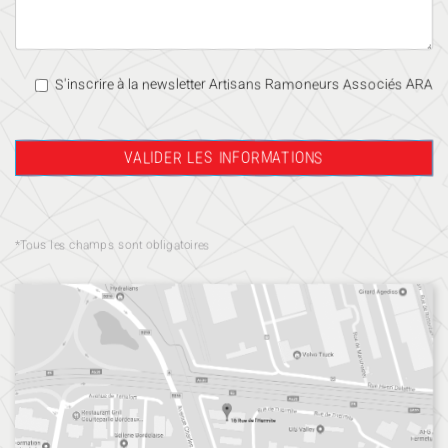
S'inscrire à la newsletter Artisans Ramoneurs Associés ARA
*Tous les champs sont obligatoires