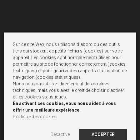
Sur ce site Web, nous utilisons d’abord ou des outils
tiers qui stockent de petits fichiers (cookies) sur votre
appareil. Les cookies sont normalement utilisés pour
permettre au site de fonctionner correctement (cookies
techniques) et pour générer des rapports d’utilisation de
navigation (cookies statistiques).
Nous pouvons utiliser directement des cookies
techniques, mais vous avez le droit de choisir d’activer
et les cookies statistiques.
En activant ces cookies, vous nous aidez à vous
offrir une meilleure expérience.
Politique des cookies
Désactivé
ACCEPTER