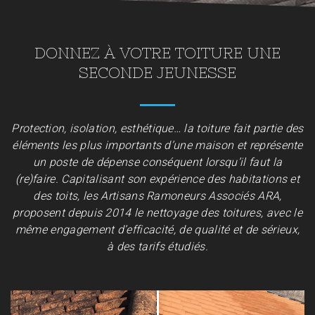
DONNEZ À VOTRE TOITURE UNE
SECONDE JEUNESSE
Protection, isolation, esthétique… la toiture fait partie des
éléments les plus importants d’une maison et représente
un poste de dépense conséquent lorsqu’il faut la
(re)faire. Capitalisant son expérience des habitations et
des toits, les Artisans Ramoneurs Associés ARA,
proposent depuis 2014 le nettoyage des toitures, avec le
même engagement d’efficacité, de qualité et de sérieux,
à des tarifs étudiés.