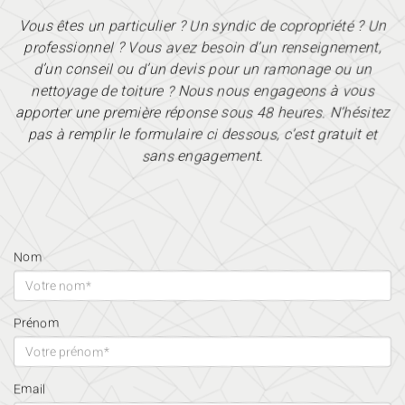
Vous êtes un particulier ? Un syndic de copropriété ? Un
professionnel ? Vous avez besoin d’un renseignement,
d’un conseil ou d’un devis pour un ramonage ou un
nettoyage de toiture ? Nous nous engageons à vous
apporter une première réponse sous 48 heures. N’hésitez
pas à remplir le formulaire ci dessous, c’est gratuit et
sans engagement.
Nom
Prénom
Email