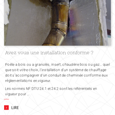
Avez vous une installation conforme ?
Poêle a bois ou a granulés, insert, chaudière bois ou gaz… quel
que soit votre choix, l’installation d’un système de chauffage
doit s’accompagner d’un conduit de cheminée conforme aux
réglementations en vigueur.
Les normes NF DTU 24.1 et 24.2 sont les référentiels en
vigueur pour ...
LIRE