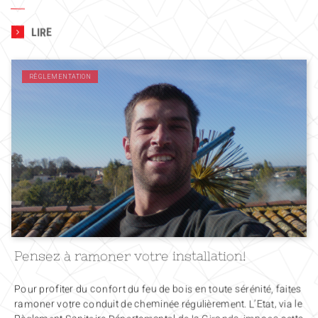
LIRE
RÈGLEMENTATION
Pensez à ramoner votre installation!
Pour profiter du confort du feu de bois en toute sérénité, faites
ramoner votre conduit de cheminée régulièrement. L’Etat, via le